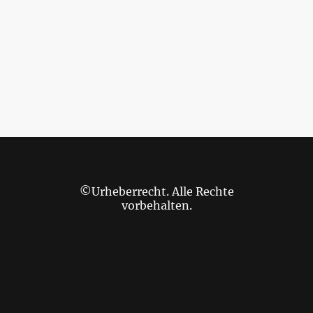
©Urheberrecht. Alle Rechte
vorbehalten.