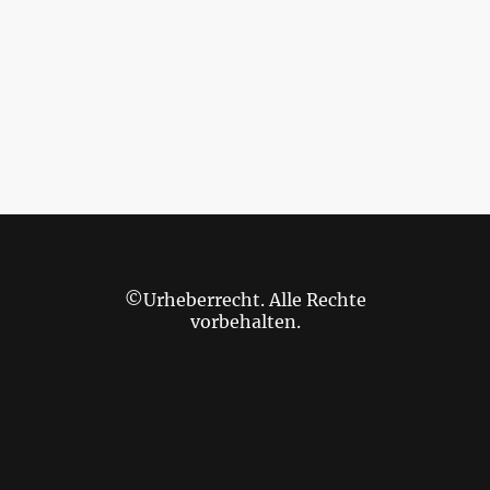
©Urheberrecht. Alle Rechte
vorbehalten.